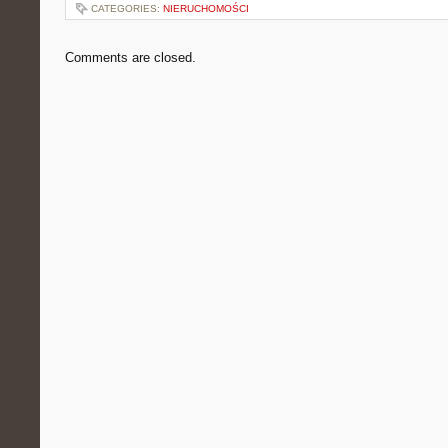
CATEGORIES:
NIERUCHOMOŚCI
Comments are closed.