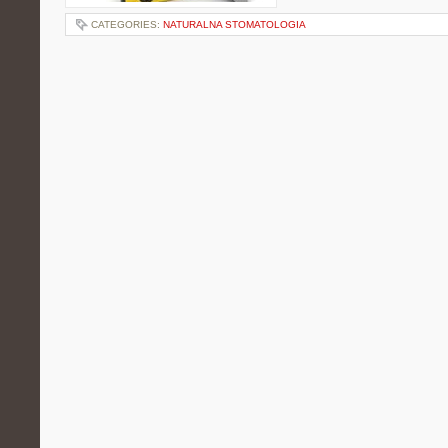
CATEGORIES:
NATURALNA STOMATOLOGIA