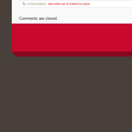
CATEGORIES:
NATURALNA STOMATOLOGIA
Comments are closed.