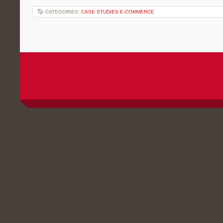
CATEGORIES:
CASE STUDIES E-COMMERCE