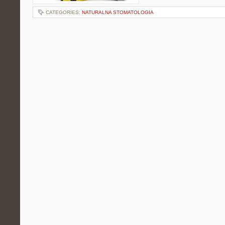
CATEGORIES:
NATURALNA STOMATOLOGIA