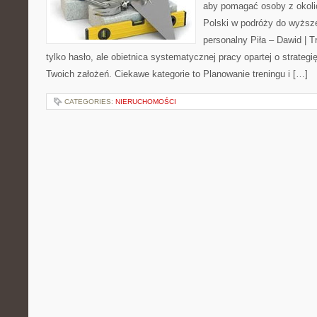
aby pomagać osoby z okolic 
Polski w podróży do wyższe
personalny Piła – Dawid | Tre
tylko hasło, ale obietnica systematycznej pracy opartej o strategi
Twoich założeń. Ciekawe kategorie to Planowanie treningu i […]
CATEGORIES:
NIERUCHOMOŚCI