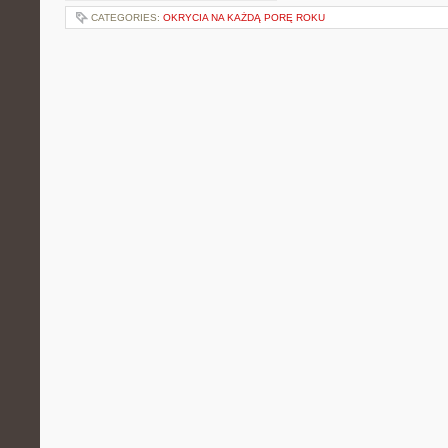
CATEGORIES:
OKRYCIA NA KAŻDĄ PORĘ ROKU