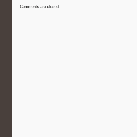
Comments are closed.