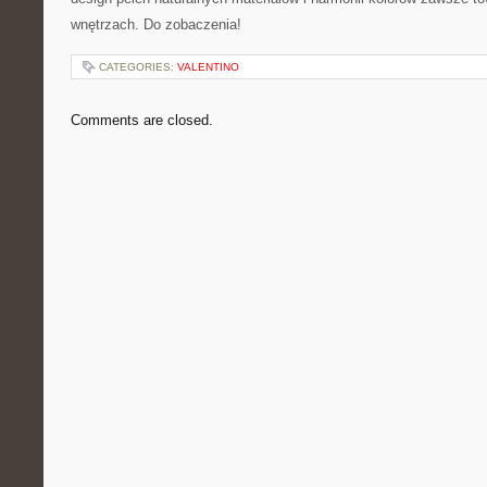
wnętrzach. Do zobaczenia!
CATEGORIES:
VALENTINO
Comments are closed.