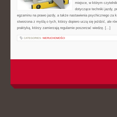
miejsce, w którym czytelnik
dotyczące techniki jazdy, 
egzaminu na prawo jazdy, a także nastawienia psychicznego za ki
stworzona z myślą o tych, którzy dopiero uczą się jeździć, ale r
praktyką, którzy zamierzają regularnie poszerzać wiedzę. […]
CATEGORIES:
NIERUCHOMOŚCI