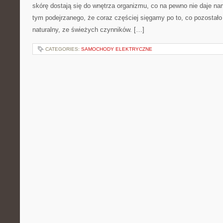
skórę dostają się do wnętrza organizmu, co na pewno nie daje na
tym podejrzanego, że coraz częściej sięgamy po to, co pozostał
naturalny, ze świeżych czynników. […]
CATEGORIES:
SAMOCHODY ELEKTRYCZNE