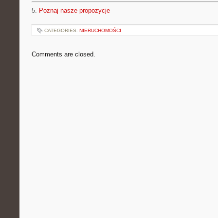
5.
Poznaj nasze propozycje
CATEGORIES:
NIERUCHOMOŚCI
Comments are closed.