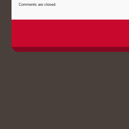
Comments are closed.