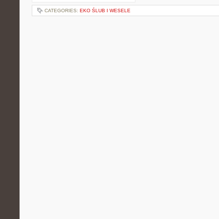
CATEGORIES:
EKO ŚLUB I WESELE