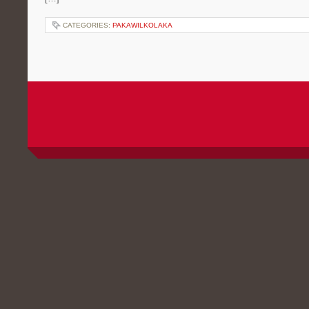
CATEGORIES:
PAKAWILKOLAKA