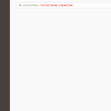
CATEGORIES:
CZYSZCZENIE CHEMICZNE