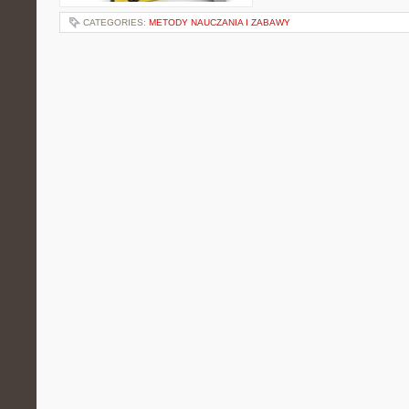
CATEGORIES:
METODY NAUCZANIA I ZABAWY