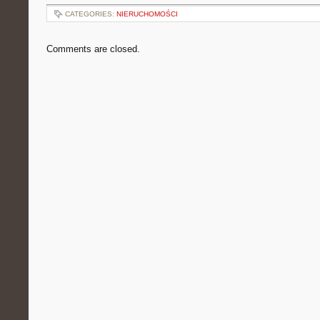
CATEGORIES:
NIERUCHOMOŚCI
Comments are closed.