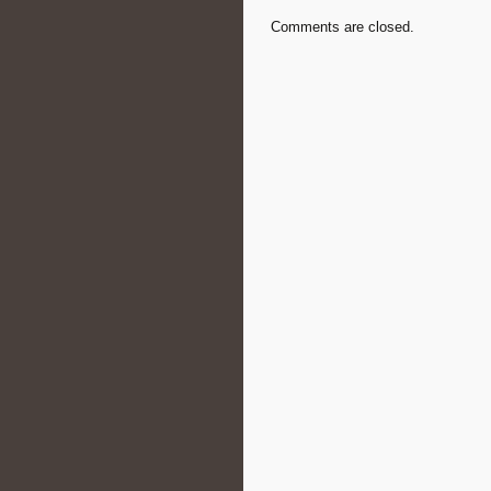
Comments are closed.